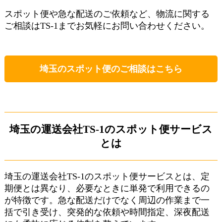
スポット便や急な配送のご依頼など、物流に関する
ご相談はTS-1までお気軽にお問い合わせください。
埼玉のスポット便のご相談はこちら
埼玉の運送会社TS-1のスポット便サービス
とは
埼玉の運送会社TS-1のスポット便サービスとは、定
期便とは異なり、必要なときに単発で利用できるの
が特徴です。急な配送だけでなく周辺の作業まで一
括で引き受け、突発的な依頼や時間指定、深夜配送