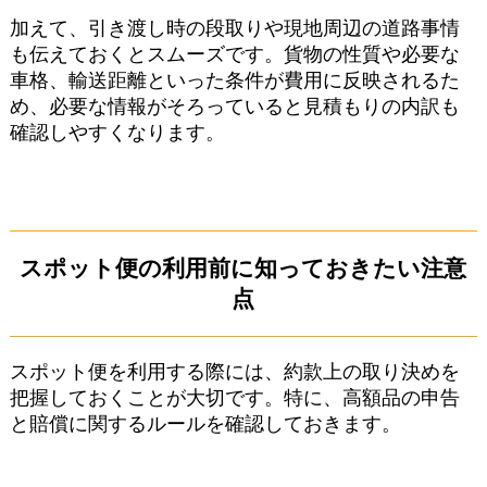
加えて、引き渡し時の段取りや現地周辺の道路事情
も伝えておくとスムーズです。貨物の性質や必要な
車格、輸送距離といった条件が費用に反映されるた
め、必要な情報がそろっていると見積もりの内訳も
確認しやすくなります。
スポット便の利用前に知っておきたい注意
点
スポット便を利用する際には、約款上の取り決めを
把握しておくことが大切です。特に、高額品の申告
と賠償に関するルールを確認しておきます。