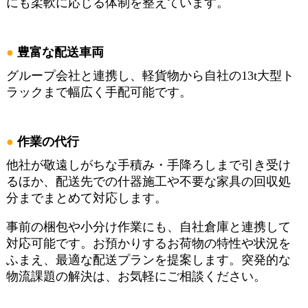
にも柔軟に応じる体制を整えています。
豊富な配送車両
グループ会社と連携し、軽貨物から自社の13t大型ト
ラックまで幅広く手配可能です。
作業の代行
他社が敬遠しがちな手積み・手降ろしまで引き受け
るほか、配送先での什器施工や不要な家具の回収処
分までまとめて対応します。
事前の梱包や小分け作業にも、自社倉庫と連携して
対応可能です。お預かりするお荷物の特性や状況を
ふまえ、最適な配送プランを提案します。突発的な
物流課題の解決は、お気軽にご相談ください。