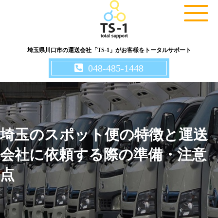
埼玉県川口市の運送会社「TS-1」がお客様をトータルサポート
048-485-1448
埼玉のスポット便の特徴と運送
会社に依頼する際の準備・注意
点