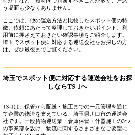
何か」など、短時間で判断すべきことが多く、戸惑
う場面も少なくありません。
ここでは、他の運送方法と比較したスポット便の特
徴、依頼にあたって整理しておきたいポイント、利
用前に押さえておきたい確認事項をご紹介します。
埼玉でスポット便に対応する運送会社をお探しの方
は、ぜひ最後までご覧ください。
埼玉でスポット便に対応する運送会社をお探
しならTS-1へ
TS-1は、保管から配送・施工までの一元管理を通じ
て企業の物流を支えている、埼玉県川口市の運送会
社です。一般貨物運送業・倉庫保管・什器施工の3つ
の事業部を設け、物流に関するさまざまなご要望に