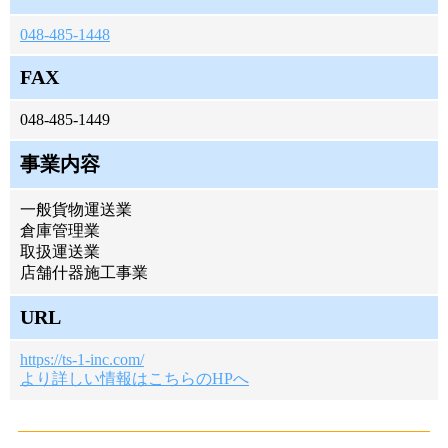
048-485-1448
FAX
048-485-1449
事業内容
一般貨物運送業
倉庫管理業
取扱運送業
店舗什器施工事業
URL
https://ts-1-inc.com/
より詳しい情報はこちらのHPへ