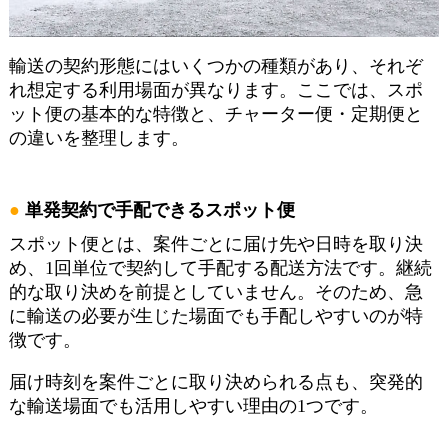
輸送の契約形態にはいくつかの種類があり、それぞ
れ想定する利用場面が異なります。ここでは、スポ
ット便の基本的な特徴と、チャーター便・定期便と
の違いを整理します。
単発契約で手配できるスポット便
スポット便とは、案件ごとに届け先や日時を取り決
め、1回単位で契約して手配する配送方法です。継続
的な取り決めを前提としていません。そのため、急
に輸送の必要が生じた場面でも手配しやすいのが特
徴です。
届け時刻を案件ごとに取り決められる点も、突発的
な輸送場面でも活用しやすい理由の1つです。