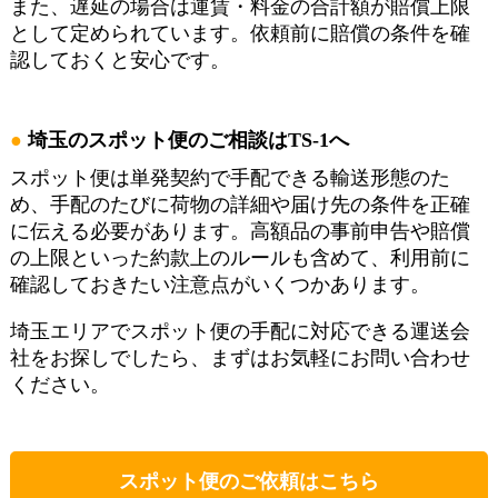
また、遅延の場合は運賃・料金の合計額が賠償上限
として定められています。依頼前に賠償の条件を確
認しておくと安心です。
埼玉のスポット便のご相談はTS-1へ
スポット便は単発契約で手配できる輸送形態のた
め、手配のたびに荷物の詳細や届け先の条件を正確
に伝える必要があります。高額品の事前申告や賠償
の上限といった約款上のルールも含めて、利用前に
確認しておきたい注意点がいくつかあります。
埼玉エリアでスポット便の手配に対応できる運送会
社をお探しでしたら、まずはお気軽にお問い合わせ
ください。
スポット便のご依頼はこちら