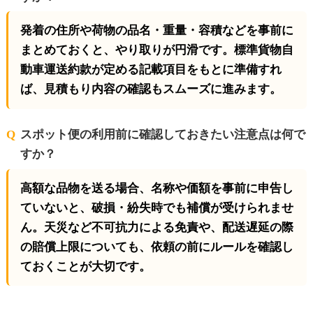
発着の住所や荷物の品名・重量・容積などを事前に
まとめておくと、やり取りが円滑です。標準貨物自
動車運送約款が定める記載項目をもとに準備すれ
ば、見積もり内容の確認もスムーズに進みます。
スポット便の利用前に確認しておきたい注意点は何で
すか？
高額な品物を送る場合、名称や価額を事前に申告し
ていないと、破損・紛失時でも補償が受けられませ
ん。天災など不可抗力による免責や、配送遅延の際
の賠償上限についても、依頼の前にルールを確認し
ておくことが大切です。