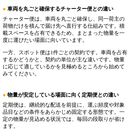
車両を丸ごと確保するチャーター便との違い
チャーター便は、車両を丸ごと確保し、同一荷主の
荷物だけを積んで届け先へ直行する仕組みです。積
載スペースを占有できるため、まとまった物量を一
度に運びたい場面に向いています。
一方、スポット便は1件ごとの契約です。車両を占有
するかどうかと、契約の単位が主な違いです。物量
に応じて適しているかを見極めるところから始めて
みてください。
物量が安定している場面に向く定期便との違い
定期便は、継続的な配送を前提に、運ぶ頻度や対象
品目などの条件をあらかじめ固定する形態です。一
定の物量が見込める状況では、毎回の段取りが省け
ます。