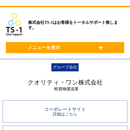
株式会社TS-1はお客様をトータルサポート致しま
す。
メニューを表示
グループ会社
クオリティ・ワン株式会社
軽貨物運送業
コーポレートサイト
詳細はこちら