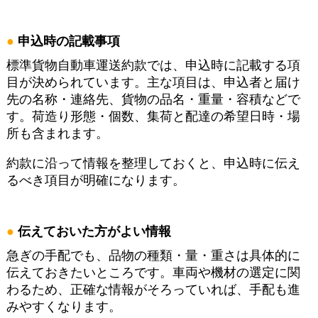
申込時の記載事項
標準貨物自動車運送約款では、申込時に記載する項
目が決められています。主な項目は、申込者と届け
先の名称・連絡先、貨物の品名・重量・容積などで
す。荷造り形態・個数、集荷と配達の希望日時・場
所も含まれます。
約款に沿って情報を整理しておくと、申込時に伝え
るべき項目が明確になります。
伝えておいた方がよい情報
急ぎの手配でも、品物の種類・量・重さは具体的に
伝えておきたいところです。車両や機材の選定に関
わるため、正確な情報がそろっていれば、手配も進
みやすくなります。