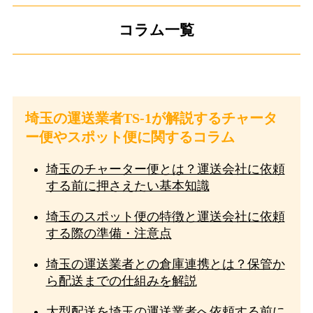
コラム一覧
埼玉の運送業者TS-1が解説するチャータ
ー便やスポット便に関するコラム
埼玉のチャーター便とは？運送会社に依頼
する前に押さえたい基本知識
埼玉のスポット便の特徴と運送会社に依頼
する際の準備・注意点
埼玉の運送業者との倉庫連携とは？保管か
ら配送までの仕組みを解説
大型配送を埼玉の運送業者へ依頼する前に