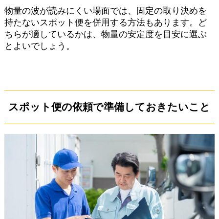
物量の波が読みにくい場面では、固定の取り決めを
持たないスポット便を併用する方法もあります。ど
ちらが適しているかは、物量の安定度を目安に選ぶ
とよいでしょう。
スポット便の依頼で準備しておきたいこと