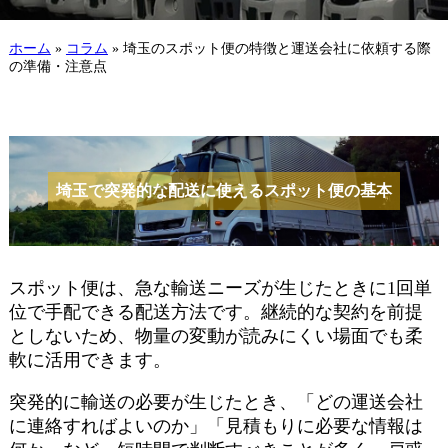
ホーム
»
コラム
»
埼玉のスポット便の特徴と運送会社に依頼する際
の準備・注意点
埼玉で突発的な配送に使えるスポット便の基本
スポット便は、急な輸送ニーズが生じたときに1回単
位で手配できる配送方法です。継続的な契約を前提
としないため、物量の変動が読みにくい場面でも柔
軟に活用できます。
突発的に輸送の必要が生じたとき、「どの運送会社
に連絡すればよいのか」「見積もりに必要な情報は