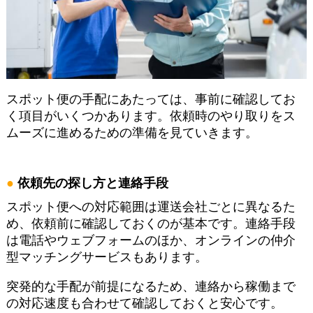
スポット便の手配にあたっては、事前に確認してお
く項目がいくつかあります。依頼時のやり取りをス
ムーズに進めるための準備を見ていきます。
依頼先の探し方と連絡手段
スポット便への対応範囲は運送会社ごとに異なるた
め、依頼前に確認しておくのが基本です。連絡手段
は電話やウェブフォームのほか、オンラインの仲介
型マッチングサービスもあります。
突発的な手配が前提になるため、連絡から稼働まで
の対応速度も合わせて確認しておくと安心です。