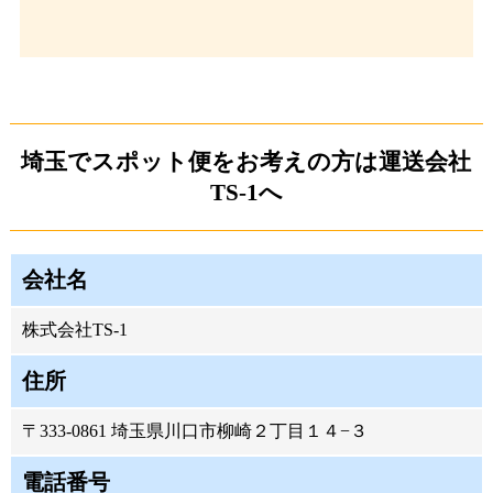
埼玉でスポット便をお考えの方は運送会社
TS-1へ
会社名
株式会社TS-1
住所
〒333-0861 埼玉県川口市柳崎２丁目１４−３
電話番号