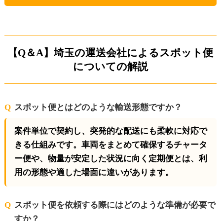
【Q＆A】埼玉の運送会社によるスポット便
についての解説
スポット便とはどのような輸送形態ですか？
案件単位で契約し、突発的な配送にも柔軟に対応で
きる仕組みです。車両をまとめて確保するチャータ
ー便や、物量が安定した状況に向く定期便とは、利
用の形態や適した場面に違いがあります。
スポット便を依頼する際にはどのような準備が必要で
すか？