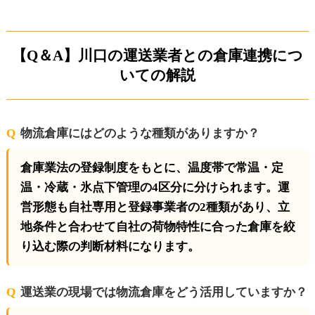
【Q＆A】川口の運送業者との倉庫連携につ
いての解説
物流倉庫にはどのような種類がありますか？
倉庫業法の登録制度をもとに、温度帯で常温・定
温・冷蔵・氷点下管理の4区分に分けられます。運
営形態も自社専用と登録事業者の2種類があり、立
地条件と合わせて自社の荷物特性に合った倉庫を絞
り込む際の判断材料になります。
運送業の現場では物流倉庫をどう活用していますか？