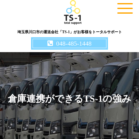
埼玉県川口市の運送会社「TS-1」がお客様をトータルサポート
048-485-1448
倉庫連携ができるTS-1の強み