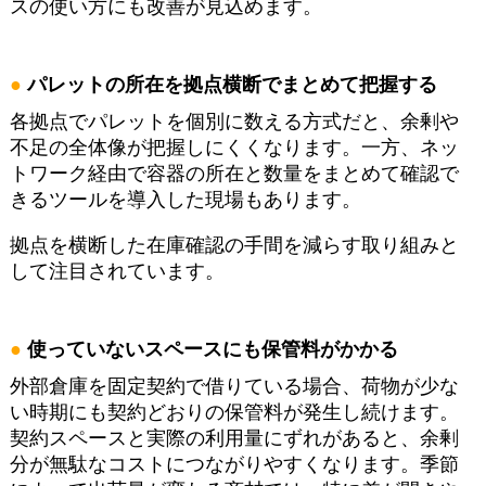
スの使い方にも改善が見込めます。
パレットの所在を拠点横断でまとめて把握する
各拠点でパレットを個別に数える方式だと、余剰や
不足の全体像が把握しにくくなります。一方、ネッ
トワーク経由で容器の所在と数量をまとめて確認で
きるツールを導入した現場もあります。
拠点を横断した在庫確認の手間を減らす取り組みと
して注目されています。
使っていないスペースにも保管料がかかる
外部倉庫を固定契約で借りている場合、荷物が少な
い時期にも契約どおりの保管料が発生し続けます。
契約スペースと実際の利用量にずれがあると、余剰
分が無駄なコストにつながりやすくなります。季節