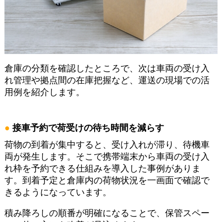
倉庫の分類を確認したところで、次は車両の受け入
れ管理や拠点間の在庫把握など、運送の現場での活
用例を紹介します。
接車予約で荷受けの待ち時間を減らす
荷物の到着が集中すると、受け入れが滞り、待機車
両が発生します。そこで携帯端末から車両の受け入
れ枠を予約できる仕組みを導入した事例がありま
す。到着予定と倉庫内の荷物状況を一画面で確認で
きるようになっています。
積み降ろしの順番が明確になることで、保管スペー