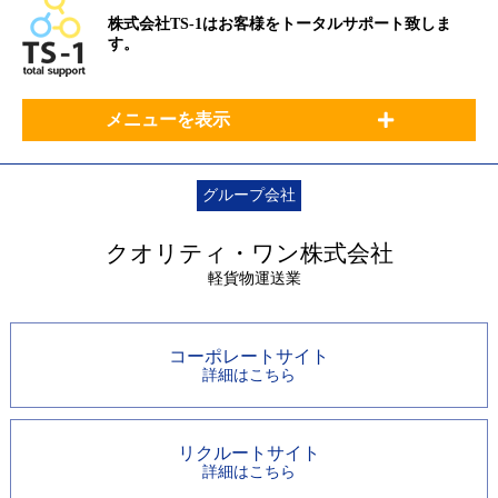
株式会社TS-1はお客様をトータルサポート致しま
す。
メニューを表示
グループ会社
クオリティ・ワン株式会社
軽貨物運送業
コーポレートサイト
詳細はこちら
リクルートサイト
詳細はこちら