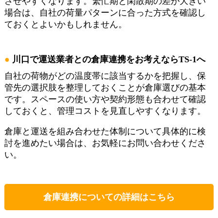
させやすくなります。繁忙期と閑散期の差が大きい
場合は、自社の荷量パターンに合った方式を確認し
ておくとよいかもしれません。
川口で運送業者との倉庫連携をお考えならTS-1へ
自社の荷物がどの温度帯に該当するかを把握し、保
管先の選択肢を整理しておくことが倉庫選びの基本
です。スペースの使い方や契約形態も合わせて確認
しておくと、管理コストを見直しやすくなります。
倉庫と運送を組み合わせた体制について具体的に検
討を進めたい場合は、お気軽にお問い合わせくださ
い。
倉庫連携についての詳細はこちら