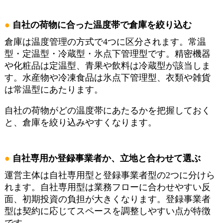
自社の荷物に合った温度帯で倉庫を絞り込む
倉庫は温度管理の方式で4つに区分されます。常温
型・定温型・冷蔵型・氷点下管理型です。精密機器
や化粧品は定温型、青果や飲料は冷蔵型が該当しま
す。水産物や冷凍食品は氷点下管理型、衣類や雑貨
は常温型にあたります。
自社の荷物がどの温度帯にあたるかを把握しておく
と、倉庫を絞り込みやすくなります。
自社専用か登録事業者か、立地と合わせて選ぶ
運営主体は自社専用型と登録事業者型の2つに分けら
れます。自社専用型は業務フローに合わせやすい反
面、初期投資の負担が大きくなります。登録事業者
型は契約に応じてスペースを調整しやすい点が特徴