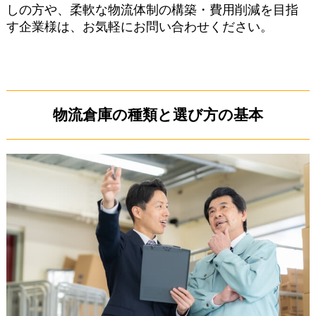
しの方や、柔軟な物流体制の構築・費用削減を目指
す企業様は、お気軽にお問い合わせください。
物流倉庫の種類と選び方の基本