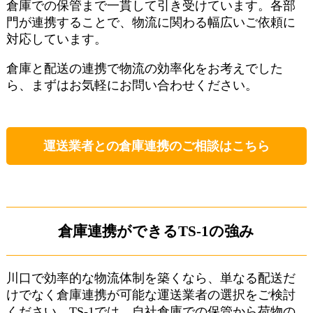
倉庫での保管まで一貫して引き受けています。各部
門が連携することで、物流に関わる幅広いご依頼に
対応しています。
倉庫と配送の連携で物流の効率化をお考えでした
ら、まずはお気軽にお問い合わせください。
運送業者との倉庫連携のご相談はこちら
倉庫連携ができるTS-1の強み
川口で効率的な物流体制を築くなら、単なる配送だ
けでなく倉庫連携が可能な運送業者の選択をご検討
ください。TS-1では、自社倉庫での保管から荷物の