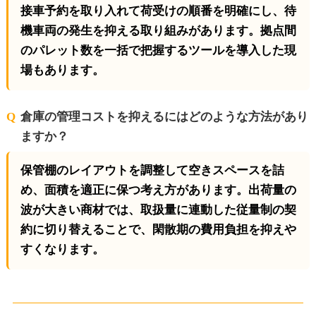
接車予約を取り入れて荷受けの順番を明確にし、待
機車両の発生を抑える取り組みがあります。拠点間
のパレット数を一括で把握するツールを導入した現
場もあります。
倉庫の管理コストを抑えるにはどのような方法があり
ますか？
保管棚のレイアウトを調整して空きスペースを詰
め、面積を適正に保つ考え方があります。出荷量の
波が大きい商材では、取扱量に連動した従量制の契
約に切り替えることで、閑散期の費用負担を抑えや
すくなります。