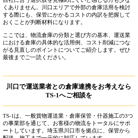
自社に合う選択肢を見極めにくいと感じる方も少な
くありません。川口エリアで外部の倉庫活用を検討
する際にも、保管にかかるコストの内訳を把握して
おくことが判断材料になります。
ここでは、物流倉庫の分類と選び方の基本、運送業
における倉庫の具体的な活用例、コスト削減につな
がる見直しのポイントについてご紹介します。ぜひ
最後までご一読ください。
川口で運送業者との倉庫連携をお考えなら
TS-1へご相談を
TS-1は、一般貨物運送業・倉庫保管・什器施工の3つ
の事業部を通じて、お客様の物流をトータルにサポ
ートしています。埼玉県川口市を拠点に、保管から