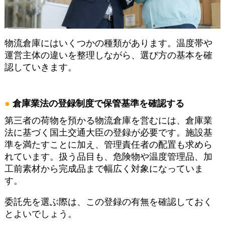
物流倉庫にはいくつかの種類があります。温度帯や
運営主体の違いを整理しながら、選び方の基本を確
認していきます。
倉庫業法の登録制度で保管基準を確認する
第三者の荷物を預かる物流倉庫を営むには、倉庫業
法に基づく国土交通大臣の登録が必要です。施設基
準を満たすことに加え、管理責任者の配置も求めら
れています。扱う品目も、危険物や温度管理品、加
工前素材から完成品まで幅広く対象になっていま
す。
委託先を選ぶ際は、この登録の有無を確認しておく
とよいでしょう。