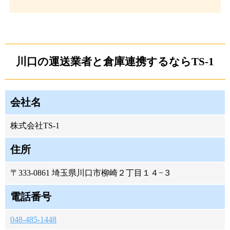
川口の運送業者と倉庫連携するならTS-1
会社名
株式会社TS-1
住所
〒333-0861 埼玉県川口市柳崎２丁目１４−３
電話番号
048-485-1448