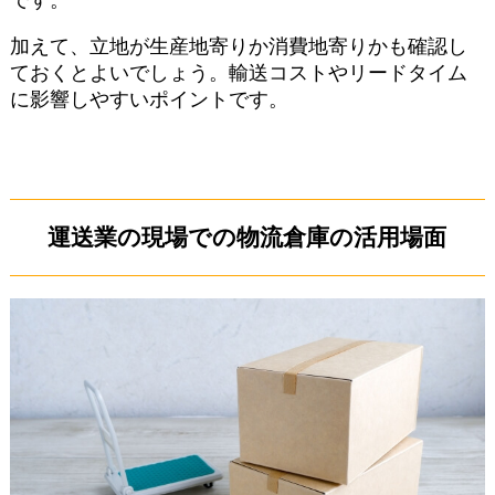
です。
加えて、立地が生産地寄りか消費地寄りかも確認し
ておくとよいでしょう。輸送コストやリードタイム
に影響しやすいポイントです。
運送業の現場での物流倉庫の活用場面