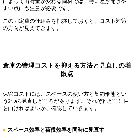
によって出荷量が変わる商材では、特に差が開きや
すい点にも注意が必要です。
この固定費の仕組みを把握しておくと、コスト対策
の方向が見えてきます。
倉庫の管理コストを抑える方法と見直しの着
眼点
保管コストには、スペースの使い方と契約形態とい
う2つの見直しどころがあります。それぞれどこに目
を向ければよいか、確認していきます。
スペース効率と荷役効率を同時に見直す