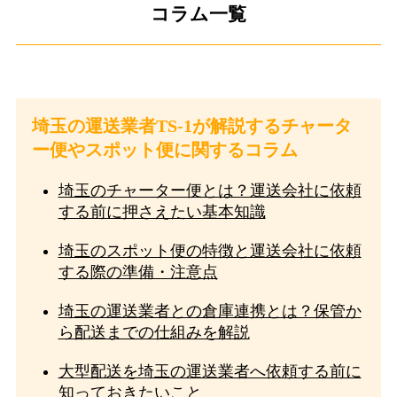
コラム一覧
埼玉の運送業者TS-1が解説するチャータ
ー便やスポット便に関するコラム
埼玉のチャーター便とは？運送会社に依頼
する前に押さえたい基本知識
埼玉のスポット便の特徴と運送会社に依頼
する際の準備・注意点
埼玉の運送業者との倉庫連携とは？保管か
ら配送までの仕組みを解説
大型配送を埼玉の運送業者へ依頼する前に
知っておきたいこと